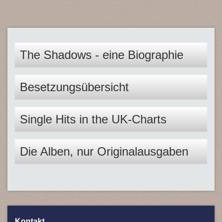
The Shadows - eine Biographie
Besetzungsübersicht
Single Hits in the UK-Charts
Die Alben, nur Originalausgaben
Kontakt