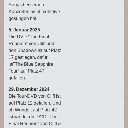
Songs bei seinen
Konzerten nicht mehr live
gesungen hat.
5. Januar 2025
Die DVD "The Final
Reunion" von Cliff und
den Shadows ist auf Platz
17 gestiegen, dafür
ist"The Blue Sapphire
Tour" auf Platz 47
gefallen.
29. Dezember 2024
Die Tour-DVD von Cliff ist
auf Platz 12 gefallen. Und
oh Wunder, auf Platz 42
ist wieder die DVD "The
Final Reunion" von Cliff &