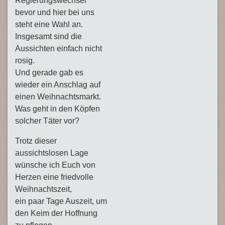
Regierungswechsel
bevor und hier bei uns
steht eine Wahl an.
Insgesamt sind die
Aussichten einfach nicht
rosig.
Und gerade gab es
wieder ein Anschlag auf
einen Weihnachtsmarkt.
Was geht in den Köpfen
solcher Täter vor?
Trotz dieser
aussichtslosen Lage
wünsche ich Euch von
Herzen eine friedvolle
Weihnachtszeit,
ein paar Tage Auszeit, um
den Keim der Hoffnung