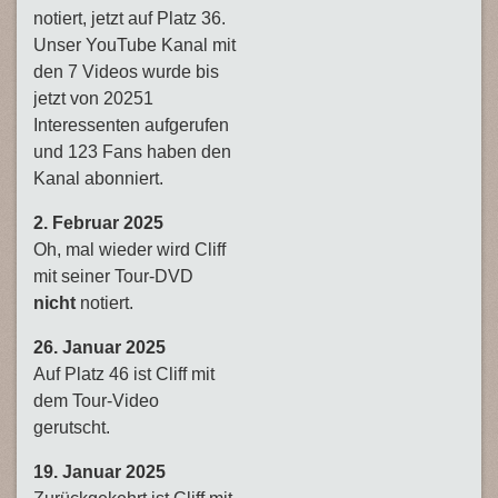
notiert, jetzt auf Platz 36.
Unser YouTube Kanal mit
den 7 Videos wurde bis
jetzt von 20251
Interessenten aufgerufen
und 123 Fans haben den
Kanal abonniert.
2. Februar 2025
Oh, mal wieder wird Cliff
mit seiner Tour-DVD
nicht
notiert.
26. Januar 2025
Auf Platz 46 ist Cliff mit
dem Tour-Video
gerutscht.
19. Januar 2025