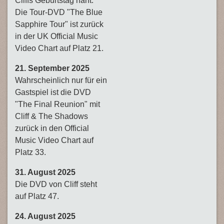
Cliffs Geburtstag naht.
Die Tour-DVD "The Blue
Sapphire Tour" ist zurück
in der UK Official Music
Video Chart auf Platz 21.
21. September 2025
Wahrscheinlich nur für ein
Gastspiel ist die DVD
"The Final Reunion" mit
Cliff & The Shadows
zurück in den Official
Music Video Chart auf
Platz 33.
31. August 2025
Die DVD von Cliff steht
auf Platz 47.
24. August 2025