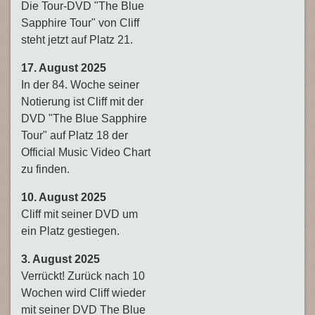
Die Tour-DVD "The Blue
Sapphire Tour" von Cliff
steht jetzt auf Platz 21.
17. August 2025
In der 84. Woche seiner
Notierung ist Cliff mit der
DVD "The Blue Sapphire
Tour" auf Platz 18 der
Official Music Video Chart
zu finden.
10. August 2025
Cliff mit seiner DVD um
ein Platz gestiegen.
3. August 2025
Verrückt! Zurück nach 10
Wochen wird Cliff wieder
mit seiner DVD The Blue