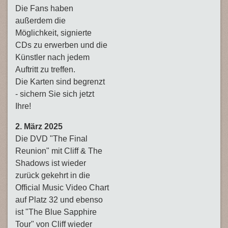
Die Fans haben
außerdem die
Möglichkeit, signierte
CDs zu erwerben und die
Künstler nach jedem
Auftritt zu treffen.
Die Karten sind begrenzt
- sichern Sie sich jetzt
Ihre!
2. März 2025
Die DVD "The Final
Reunion" mit Cliff & The
Shadows ist wieder
zurück gekehrt in die
Official Music Video Chart
auf Platz 32 und ebenso
ist "The Blue Sapphire
Tour" von Cliff wieder