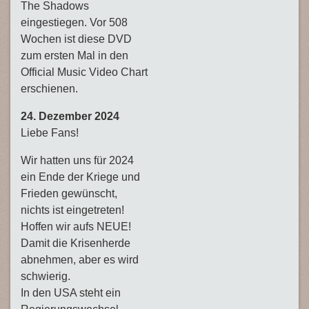
The Shadows
eingestiegen. Vor 508
Wochen ist diese DVD
zum ersten Mal in den
Official Music Video Chart
erschienen.
24. Dezember 2024
Liebe Fans!
Wir hatten uns für 2024
ein Ende der Kriege und
Frieden gewünscht,
nichts ist eingetreten!
Hoffen wir aufs NEUE!
Damit die Krisenherde
abnehmen, aber es wird
schwierig.
In den USA steht ein