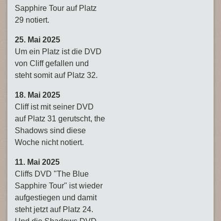
Sapphire Tour auf Platz
29 notiert.
25. Mai 2025
Um ein Platz ist die DVD
von Cliff gefallen und
steht somit auf Platz 32.
18. Mai 2025
Cliff ist mit seiner DVD
auf Platz 31 gerutscht, the
Shadows sind diese
Woche nicht notiert.
11. Mai 2025
Cliffs DVD "The Blue
Sapphire Tour" ist wieder
aufgestiegen und damit
steht jetzt auf Platz 24.