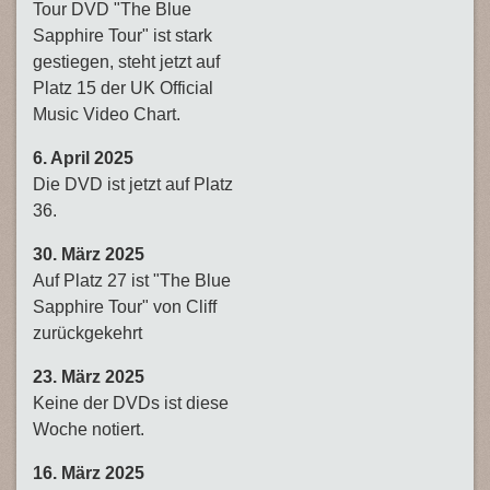
Tour DVD "The Blue
Sapphire Tour" ist stark
gestiegen, steht jetzt auf
Platz 15 der UK Official
Music Video Chart.
6. April 2025
Die DVD ist jetzt auf Platz
36.
30. März 2025
Auf Platz 27 ist "The Blue
Sapphire Tour" von Cliff
zurückgekehrt
23. März 2025
Keine der DVDs ist diese
Woche notiert.
16. März 2025